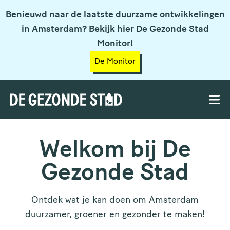
Benieuwd naar de laatste duurzame ontwikkelingen
in Amsterdam? Bekijk hier De Gezonde Stad
Monitor!
De Monitor
Welkom bij De
Gezonde Stad
Ontdek wat je kan doen om Amsterdam
duurzamer, groener en gezonder te maken!