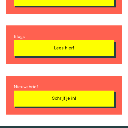
Blogs
Lees hier!
Nieuwsbrief
Schrijf je in!