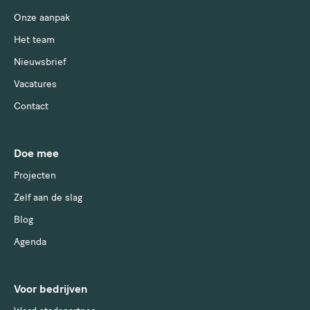
Onze aanpak
Het team
Nieuwsbrief
Vacatures
Contact
Doe mee
Projecten
Zelf aan de slag
Blog
Agenda
Voor bedrijven