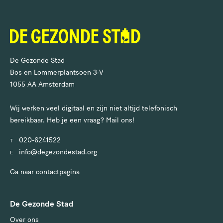
De Gezonde Stad
Bos en Lommerplantsoen 3-V
1055 AA Amsterdam
Wij werken veel digitaal en zijn niet altijd telefonisch
bereikbaar. Heb je een vraag? Mail ons!
020-6241522
T
info@degezondestad.org
E
Ga naar contactpagina
De Gezonde Stad
Over ons