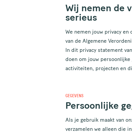
Wij nemen de v
serieus
We nemen jouw privacy en d
van de Algemene Verordeni
In dit privacy statement v
doen om jouw persoonlijke 
activiteiten, projecten en 
GEGEVENS
Persoonlijke g
Als je gebruik maakt van on
verzamelen we alleen die in