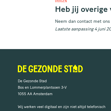
VRAGEN
Heb jij overige
Neem dan contact met ons 
Laatste aanpassing 4 juni 2
De Gezonde Stad
Bos en Lommerplantsoen 3-V
1055 AA Amsterdam
Wij werken veel digitaal en zijn niet altijd telefonisch