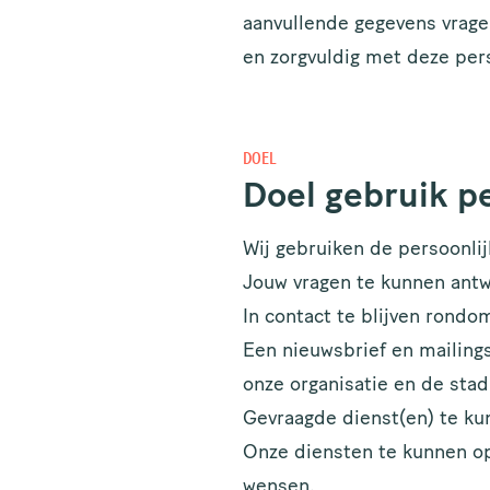
aanvullende gegevens vragen,
en zorgvuldig met deze per
DOEL
Doel gebruik p
Wij gebruiken de persoonlij
Jouw vragen te kunnen ant
In contact te blijven rond
Een nieuwsbrief en mailings
onze organisatie en de stad
Gevraagde dienst(en) te ku
Onze diensten te kunnen opt
wensen.