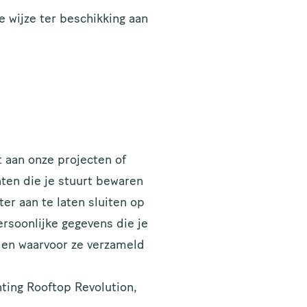
 wijze ter beschikking aan
 aan onze projecten of
hten die je stuurt bewaren
er aan te laten sluiten op
rsoonlijke gegevens die je
nden waarvoor ze verzameld
ting Rooftop Revolution,