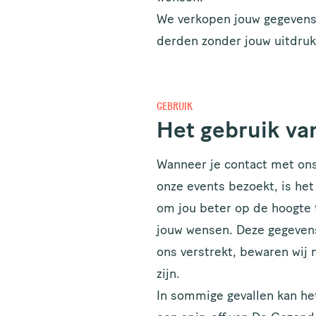
We verkopen jouw gegevens 
derden zonder jouw uitdruk
GEBRUIK
Het gebruik va
Wanneer je contact met ons
onze events bezoekt, is het
om jou beter op de hoogte 
jouw wensen. Deze gegevens
ons verstrekt, bewaren wij 
zijn.
In sommige gevallen kan he