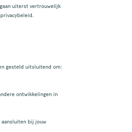
 gaan uiterst vertrouwelijk
privacybeleid.
en gesteld uitsluitend om:
andere ontwikkelingen in
 aansluiten bij jouw