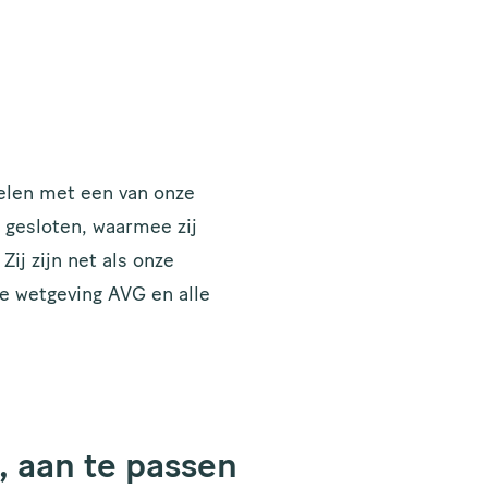
elen met een van onze
 gesloten, waarmee zij
ij zijn net als onze
e wetgeving AVG en alle
, aan te passen