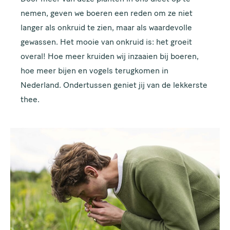
nemen, geven we boeren een reden om ze niet
langer als onkruid te zien, maar als waardevolle
gewassen. Het mooie van onkruid is: het groeit
overal! Hoe meer kruiden wij inzaaien bij boeren,
hoe meer bijen en vogels terugkomen in
Nederland. Ondertussen geniet jij van de lekkerste
thee.