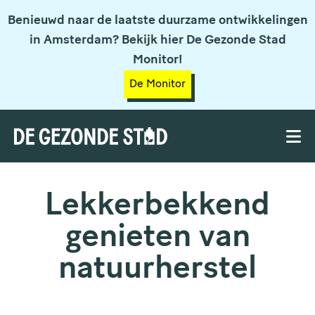
Benieuwd naar de laatste duurzame ontwikkelingen
in Amsterdam? Bekijk hier De Gezonde Stad
Monitor!
De Monitor
Lekkerbekkend
genieten van
natuurherstel