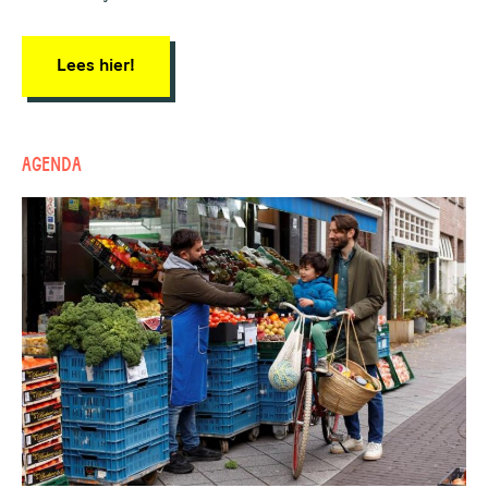
Lees hier!
AGENDA