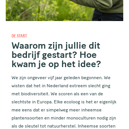
DE START
Waarom zijn jullie dit
bedrijf gestart? Hoe
kwam je op het idee?
We zijn ongeveer vijf jaar geleden begonnen. We
wisten dat het in Nederland extreem slecht ging
met biodiversiteit. We scoren als een van de
slechtste in Europa. Elke ecoloog is het er eigenlijk
mee eens dat er simpelweg meer inheemse
plantensoorten en minder monoculturen nodig zijn
als de sleutel tot natuurherstel. Inheemse soorten