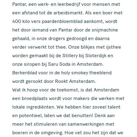
Pantar, een werk- en leerbedrijf voor mensen met
een afstand tot de arbeidsmarkt. Als een boer met
400 kilo vers paardenbloemblad aankomt, wordt
het door iemand van Pantar door de snijmachine
gehaald, in onze drogers gedroogd en daarna
verder verwerkt tot thee. Onze blikjes met ijsthee
worden gemaakt bij de Stillery bij Sloterdijk en
onze siropen bij Saru Soda in Amsterdam.
Berkenblad voor in de holy smokey theeblend
wordt gerookt door Rookt Amsterdam.
Wat ik hoop voor de toekomst, is dat Amsterdam
een broedplaats wordt voor makers die werken met
lokale ingrediënten. We hebben hier zoveel talent
en potentieel, laten we dat benutten! Denk aan
meer het stimuleren van samenwerkingen met
boeren in de omgeving. Hoe vet zou het zijn dat we