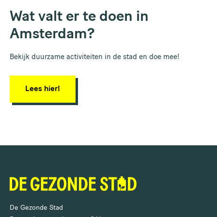
Wat valt er te doen in
Amsterdam?
Bekijk duurzame activiteiten in de stad en doe mee!
Lees hier!
De Gezonde Stad