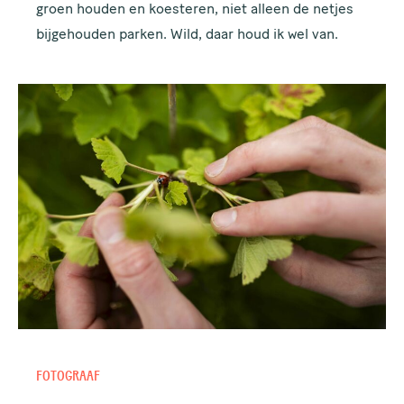
groen houden en koesteren, niet alleen de netjes
bijgehouden parken. Wild, daar houd ik wel van.
FOTOGRAAF