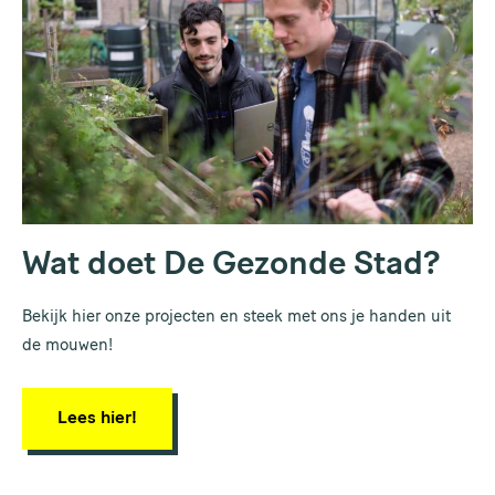
Wat doet De Gezonde Stad?
Bekijk hier onze projecten en steek met ons je handen uit
de mouwen!
Lees hier!