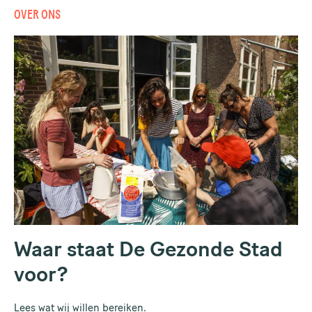
OVER ONS
Waar staat De Gezonde Stad
voor?
Lees wat wij willen bereiken.