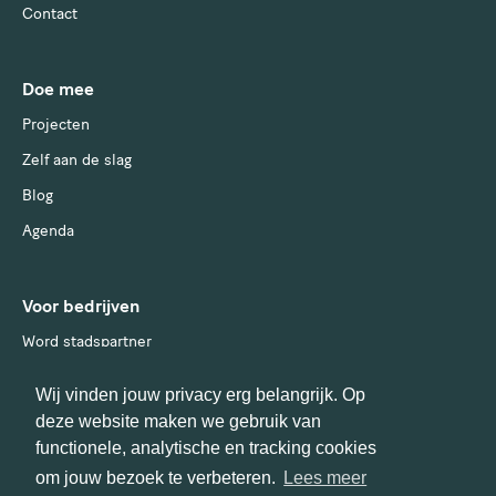
Contact
Doe mee
Projecten
Zelf aan de slag
Blog
Agenda
Voor bedrijven
Word stadspartner
Wij vinden jouw privacy erg belangrijk. Op
deze website maken we gebruik van
functionele, analytische en tracking cookies
om jouw bezoek te verbeteren.
Lees meer