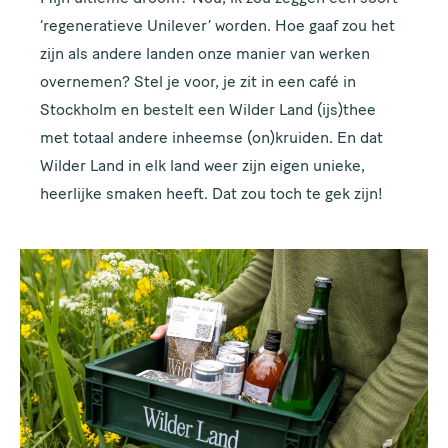
‘regeneratieve Unilever’ worden. Hoe gaaf zou het
zijn als andere landen onze manier van werken
overnemen? Stel je voor, je zit in een café in
Stockholm en bestelt een Wilder Land (ijs)thee
met totaal andere inheemse (on)kruiden. En dat
Wilder Land in elk land weer zijn eigen unieke,
heerlijke smaken heeft. Dat zou toch te gek zijn!