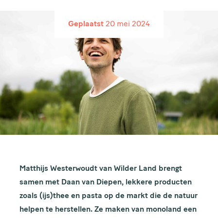
Geplaatst
20 mei 2024
Matthijs Westerwoudt van Wilder Land brengt
samen met Daan van Diepen, lekkere producten
zoals (ijs)thee en pasta op de markt die de natuur
helpen te herstellen. Ze maken van monoland een