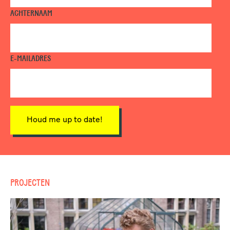
ACHTERNAAM
E-MAILADRES
Houd me up to date!
PROJECTEN