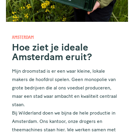
AMSTERDAM
Hoe ziet je ideale
Amsterdam eruit?
Mijn droomstad is er een waar kleine, lokale
makers de hoofdrol spelen. Geen monopolie van
grote bedrijven die al ons voedsel produceren,
maar een stad waar ambacht en kwaliteit centraal
staan.
Bij Wilderland doen we bijna de hele productie in
Amsterdam. Ons kantoor, onze drogers en
theemachines staan hier. We werken samen met