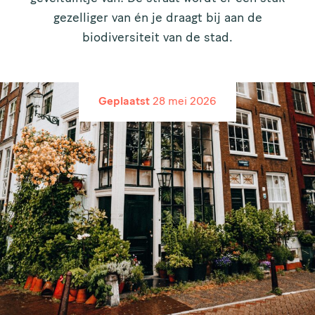
gezelliger van én je draagt bij aan de
biodiversiteit van de stad.
Geplaatst
28 mei 2026