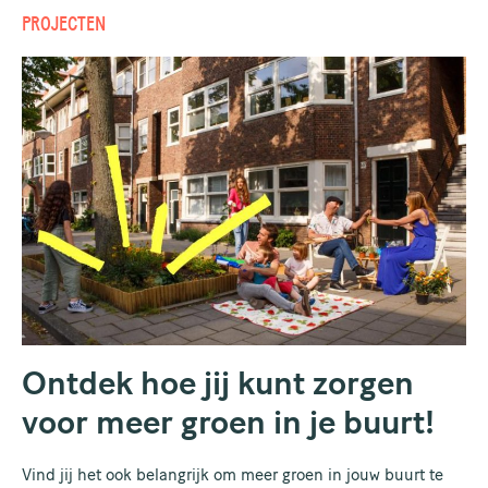
PROJECTEN
Ontdek hoe jij kunt zorgen
voor meer groen in je buurt!
Vind jij het ook belangrijk om meer groen in jouw buurt te