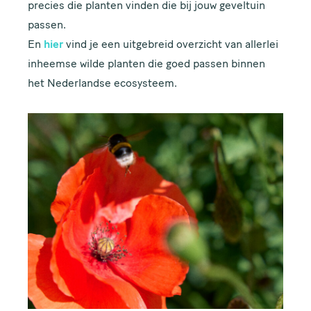
precies die planten vinden die bij jouw geveltuin
passen.
En
hier
vind je een uitgebreid overzicht van allerlei
inheemse wilde planten die goed passen binnen
het Nederlandse ecosysteem.