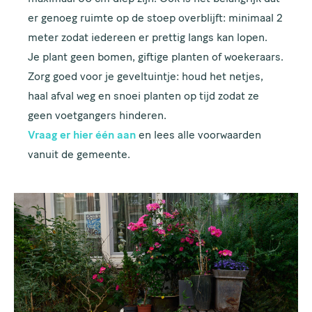
er genoeg ruimte op de stoep overblijft: minimaal 2
meter zodat iedereen er prettig langs kan lopen.
Je plant geen bomen, giftige planten of woekeraars.
Zorg goed voor je geveltuintje: houd het netjes,
haal afval weg en snoei planten op tijd zodat ze
geen voetgangers hinderen.
Vraag er hier één aan
en lees alle voorwaarden
vanuit de gemeente.