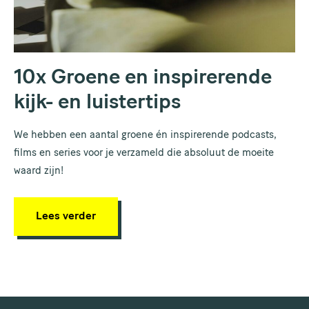
10x Groene en inspirerende
kijk- en luistertips
We hebben een aantal groene én inspirerende podcasts,
films en series voor je verzameld die absoluut de moeite
waard zijn!
Lees verder