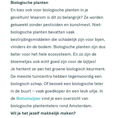
Biologische planten
En kies ook voor biologische planten in je
geveltuin! Waarom is dit zo belangrijk? Ze worden
gekweekt zonder pesticiden en kunstmest. Niet-
biologische planten bevatten vaak
bestrijdingsmiddelen die schadelijk zijn voor bijen,
vlinders én de bodem. Biologische planten zijn dus
beter voor het hele ecosysteem. En zo zijn de
bloemetjes ook echt goed zijn voor de bijtjes!
Je herkent ze aan het groene biologisch keurmerk.
De meeste tuincentra hebben tegenwoordig een
biologisch schap. Of bezoek een biologische teler
in de buurt – vaak goedkoper én een leuk uitje. In
de
Biotuinwijzer
vind je een overzicht van
biologische plantentelers rond Amsterdam.
Wil je het jezelf makkelijk maken?