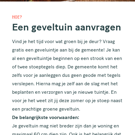
HOE?
Een geveltuin aanvragen
Vind je het tijd voor wat groen bij je deur? Vraag
gratis een geveluintje aan bij de gemeente! Je kan
al een geveltuintje beginnen op een strook van een
of twee stoeptegels diep. De gemeente komt het
zelfs voor je aanleggen dus geen geode met tegels
verslepen. Hierna mag je zelf aan de slag met het
beplanten en verzorgen van je nieuwe tuintje. En
voor je het weet zit jij deze zomer op je stoep naast
een prachtige groene geveltuin.
De belangrijkste voorwaarden:
Je geveltuin mag niet breder zijn dan je woning en
maximaal 60 cm diep zijn. Ook is het belangrijk dat