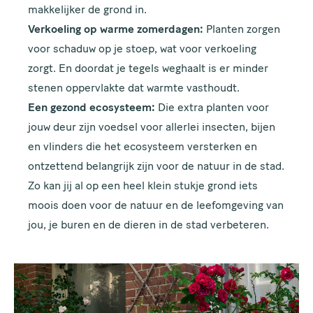
makkelijker de grond in.
Verkoeling op warme zomerdagen:
Planten zorgen
voor schaduw op je stoep, wat voor verkoeling
zorgt. En doordat je tegels weghaalt is er minder
stenen oppervlakte dat warmte vasthoudt.
Een gezond ecosysteem:
Die extra planten voor
jouw deur zijn voedsel voor allerlei insecten, bijen
en vlinders die het ecosysteem versterken en
ontzettend belangrijk zijn voor de natuur in de stad.
Zo kan jij al op een heel klein stukje grond iets
moois doen voor de natuur en de leefomgeving van
jou, je buren en de dieren in de stad verbeteren.