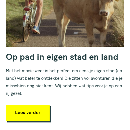
Op pad in eigen stad en land
Met het mooie weer is het perfect om eens je eigen stad (en
land) wat beter te ontdekken! Die zitten vol avonturen die je
misschien nog niet kent. Wij hebben wat tips voor je op een
rij gezet.
Lees verder