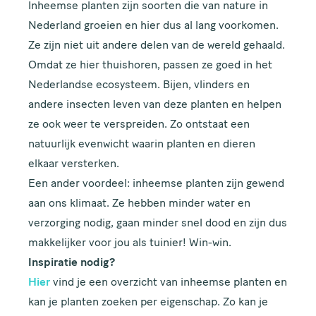
Inheemse planten zijn soorten die van nature in
Nederland groeien en hier dus al lang voorkomen.
Ze zijn niet uit andere delen van de wereld gehaald.
Omdat ze hier thuishoren, passen ze goed in het
Nederlandse ecosysteem. Bijen, vlinders en
andere insecten leven van deze planten en helpen
ze ook weer te verspreiden. Zo ontstaat een
natuurlijk evenwicht waarin planten en dieren
elkaar versterken.
Een ander voordeel: inheemse planten zijn gewend
aan ons klimaat. Ze hebben minder water en
verzorging nodig, gaan minder snel dood en zijn dus
makkelijker voor jou als tuinier! Win-win.
Inspiratie nodig?
Hier
vind je een overzicht van inheemse planten en
kan je planten zoeken per eigenschap. Zo kan je