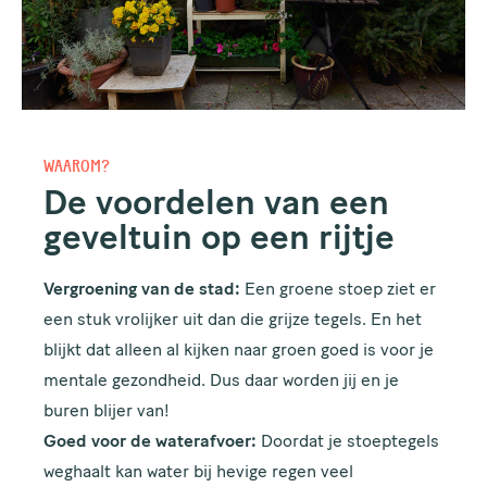
WAAROM?
De voordelen van een
geveltuin op een rijtje
Vergroening van de stad:
Een groene stoep ziet er
een stuk vrolijker uit dan die grijze tegels. En het
blijkt dat alleen al kijken naar groen goed is voor je
mentale gezondheid. Dus daar worden jij en je
buren blijer van!
Goed voor de waterafvoer:
Doordat je stoeptegels
weghaalt kan water bij hevige regen veel