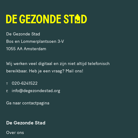
De Gezonde Stad
Bos en Lommerplantsoen 3-V
1055 AA Amsterdam
Wij werken veel digitaal en zijn niet altijd telefonisch
bereikbaar. Heb je een vraag? Mail ons!
020-6241522
T
info@degezondestad.org
E
Ga naar contactpagina
De Gezonde Stad
Over ons