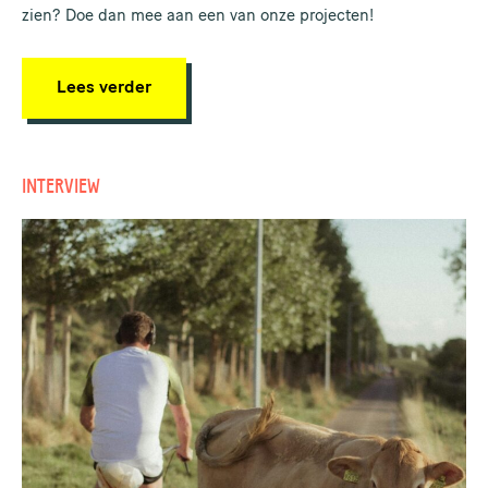
zien? Doe dan mee aan een van onze projecten!
Lees verder
INTERVIEW