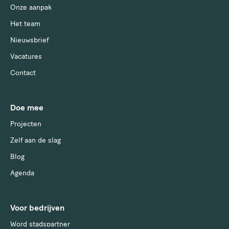
Onze aanpak
Het team
Nieuwsbrief
Vacatures
Contact
Doe mee
Projecten
Zelf aan de slag
Blog
Agenda
Voor bedrijven
Word stadspartner