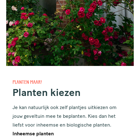
PLANTEN MAAR!
Planten kiezen
Je kan natuurlijk ook zelf plantjes uitkiezen om
jouw geveltuin mee te beplanten. Kies dan het
liefst voor inheemse en biologische planten.
Inheemse planten