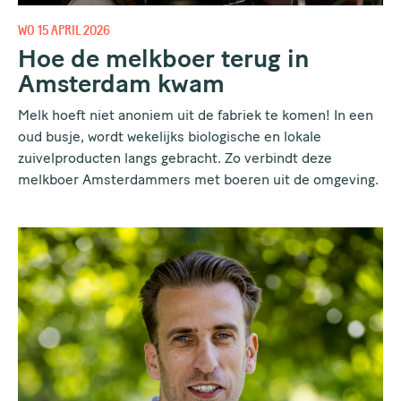
WO 15 APRIL 2026
Hoe de melkboer terug in
Amsterdam kwam
Melk hoeft niet anoniem uit de fabriek te komen! In een
oud busje, wordt wekelijks biologische en lokale
zuivelproducten langs gebracht. Zo verbindt deze
melkboer Amsterdammers met boeren uit de omgeving.