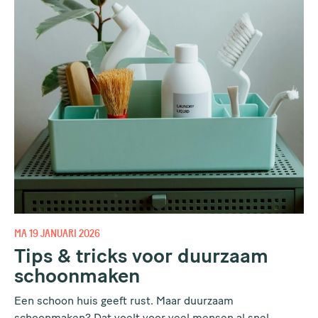
MA 19 JANUARI 2026
Tips & tricks voor duurzaam
schoonmaken
Een schoon huis geeft rust. Maar duurzaam