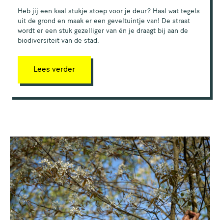
Heb jij een kaal stukje stoep voor je deur? Haal wat tegels
uit de grond en maak er een geveltuintje van! De straat
wordt er een stuk gezelliger van én je draagt bij aan de
biodiversiteit van de stad.
Lees verder