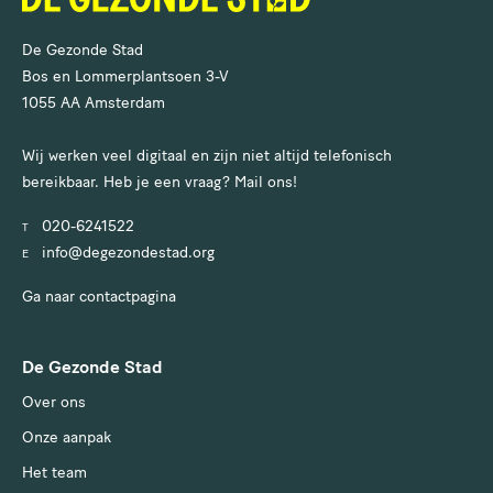
De Gezonde Stad
Bos en Lommerplantsoen 3-V
1055 AA Amsterdam
Wij werken veel digitaal en zijn niet altijd telefonisch
bereikbaar. Heb je een vraag? Mail ons!
020-6241522
T
info@degezondestad.org
E
Ga naar contactpagina
De Gezonde Stad
Over ons
Onze aanpak
Het team