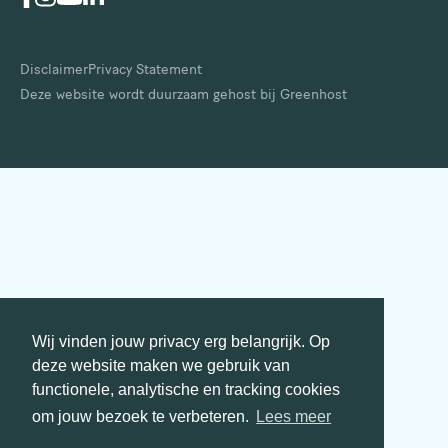
Disclaimer
Privacy Statement
Deze website wordt duurzaam gehost bij Greenhost
Wij vinden jouw privacy erg belangrijk. Op
deze website maken we gebruik van
functionele, analytische en tracking cookies
om jouw bezoek te verbeteren.
Lees meer