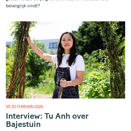
belangrijk vindt?
VR 20 FEBRUARI 2026
Interview: Tu Anh over
Bajestuin