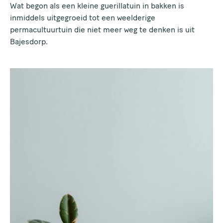
Wat begon als een kleine guerillatuin in bakken is
inmiddels uitgegroeid tot een weelderige
permacultuurtuin die niet meer weg te denken is uit
Bajesdorp.