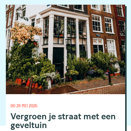
DO 28 MEI 2026
Vergroen je straat met een
geveltuin