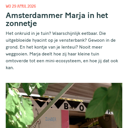
WO 29 APRIL 2026
Amsterdammer Marja in het
zonnetje
Het onkruid in je tuin? Waarschijnlijk eetbaar. Die
uitgebloeide hyacint op je vensterbank? Gewoon in de
grond. En het kontje van je lenteui? Nooit meer
weggooien. Marja deelt hoe zij haar kleine tuin
omtoverde tot een mini-ecosysteem, en hoe jij dat ook
kan.