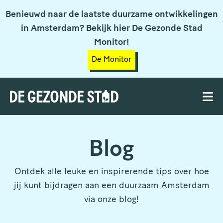
Benieuwd naar de laatste duurzame ontwikkelingen
in Amsterdam? Bekijk hier De Gezonde Stad
Monitor!
De Monitor
Blog
Ontdek alle leuke en inspirerende tips over hoe
jij kunt bijdragen aan een duurzaam Amsterdam
via onze blog!