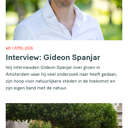
WO 1 APRIL 2026
Interview: Gideon Spanjar
Wij interviewden Gideon Spanjar over groen in
Amsterdam waar hij veel onderzoek naar heeft gedaan,
zijn hoop voor natuurlijkere steden in de toekomst en
zijn eigen band met de natuur.