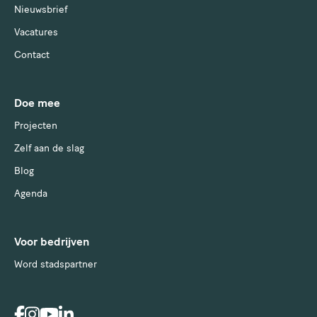
Nieuwsbrief
Vacatures
Contact
Doe mee
Projecten
Zelf aan de slag
Blog
Agenda
Voor bedrijven
Word stadspartner