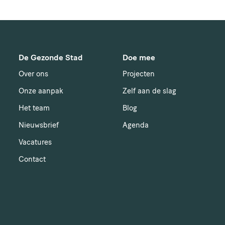
De Gezonde Stad
Doe mee
Over ons
Projecten
Onze aanpak
Zelf aan de slag
Het team
Blog
Nieuwsbrief
Agenda
Vacatures
Contact