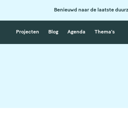
Benieuwd naar de laatste duur
Projecten
Blog
Agenda
Thema’s