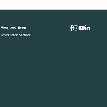
Voor bedrijven
Word stadspartner