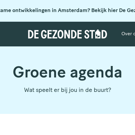
zame ontwikkelingen in Amsterdam? Bekijk hier De Ge
Over 
Groene agenda
Wat speelt er bij jou in de buurt?