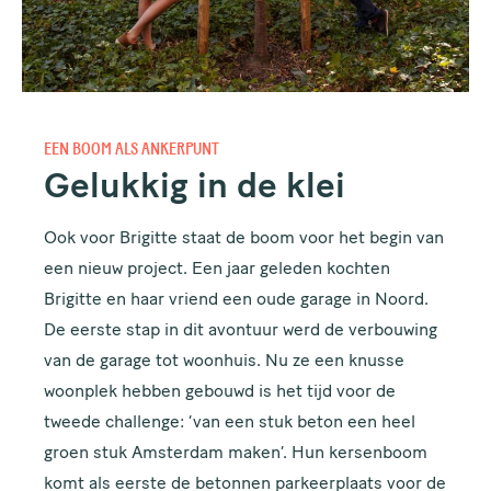
EEN BOOM ALS ANKERPUNT
Gelukkig in de klei
Ook voor Brigitte staat de boom voor het begin van
een nieuw project. Een jaar geleden kochten
Brigitte en haar vriend een oude garage in Noord.
De eerste stap in dit avontuur werd de verbouwing
van de garage tot woonhuis. Nu ze een knusse
woonplek hebben gebouwd is het tijd voor de
tweede challenge: ‘van een stuk beton een heel
groen stuk Amsterdam maken’. Hun kersenboom
komt als eerste de betonnen parkeerplaats voor de