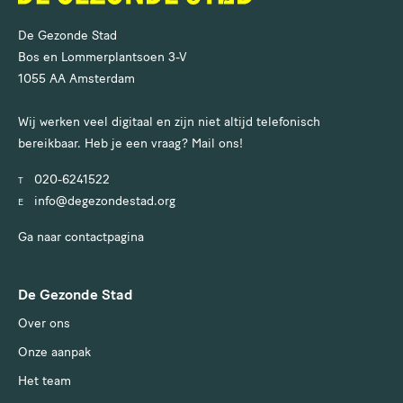
De Gezonde Stad
Bos en Lommerplantsoen 3-V
1055 AA Amsterdam
Wij werken veel digitaal en zijn niet altijd telefonisch
bereikbaar. Heb je een vraag? Mail ons!
020-6241522
T
info@degezondestad.org
E
Ga naar contactpagina
De Gezonde Stad
Over ons
Onze aanpak
Het team