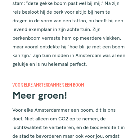
stam: “deze gekke boom past wel bij mij.” Na zijn
reis besloot hij de berk voor altijd bij hem te
dragen in de vorm van een tattoo, nu heeft hij een
levend exemplaar in zijn achtertuin. Zijn
berkenboom verraste hem op meerdere vlakken,
maar vooral ontdekte hij “hoe blij je met een boom
kan zijn.” Zijn tuin midden in Amsterdam was al een
gelukje en is nu helemaal perfect.
VOOR ELKE AMSTERDAMMER EEN BOOM
Meer groen!
Voor elke Amsterdammer een boom, dit is ons
doel. Niet alleen om CO2 op te nemen, de
luchtkwaliteit te verbeteren, en de biodiversiteit in
de stad te bevorderen maar ook voor jou, omdat