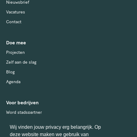
Nieuwsbrief
Vacatures
Contact
Doe mee
Projecten
Zelf aan de slag
Blog
Agenda
Voor bedrijven
Word stadspartner
Wij vinden jouw privacy erg belangrijk. Op
deze website maken we gebruik van