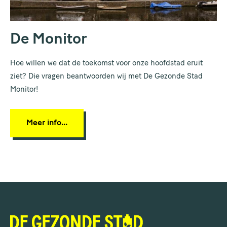
De Monitor
Hoe willen we dat de toekomst voor onze hoofdstad eruit
ziet? Die vragen beantwoorden wij met De Gezonde Stad
Monitor!
Meer info...