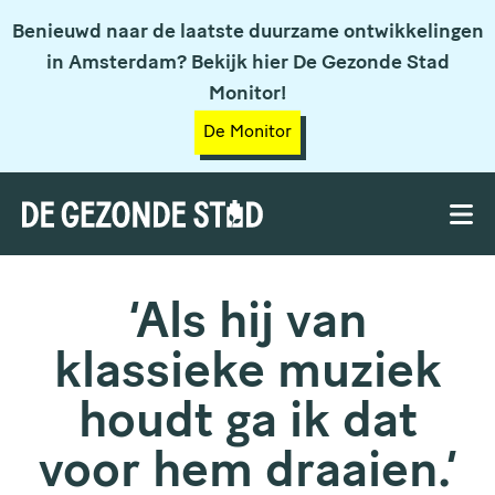
Benieuwd naar de laatste duurzame ontwikkelingen
in Amsterdam? Bekijk hier De Gezonde Stad
Monitor!
De Monitor
‘Als hij van
klassieke muziek
houdt ga ik dat
voor hem draaien.’