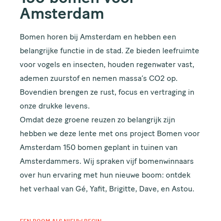
Amsterdam
Bomen horen bij Amsterdam en hebben een
belangrijke functie
in de stad. Ze bieden leefruimte
voor vogels en insecten, houden regenwater vast,
ademen zuurstof en nemen massa’s CO2 op.
Bovendien brengen ze rust, focus en vertraging in
onze drukke levens.
Omdat deze groene reuzen zo belangrijk zijn
hebben we deze lente met ons project
Bomen voor
Amsterdam
150 bomen geplant in tuinen van
Amsterdammers. Wij spraken vijf bomenwinnaars
over hun ervaring met hun nieuwe boom: ontdek
het verhaal van Gé, Yafit, Brigitte, Dave, en Astou.