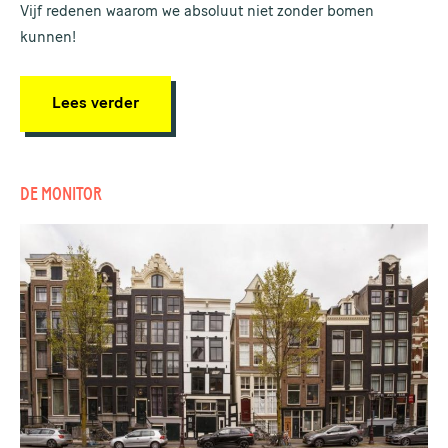
Vijf redenen waarom we absoluut niet zonder bomen
kunnen!
Lees verder
DE MONITOR