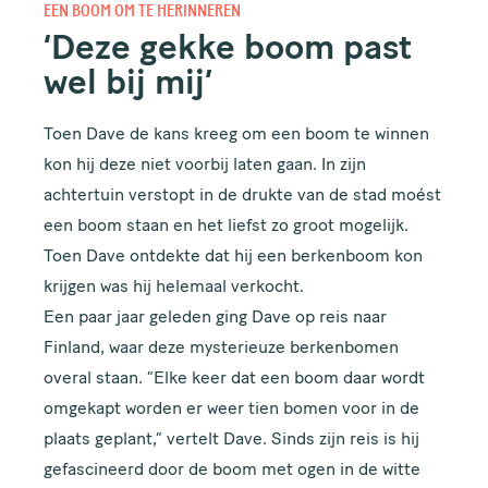
EEN BOOM OM TE HERINNEREN
‘Deze gekke boom past
wel bij mij’
Toen Dave de kans kreeg om een boom te winnen
kon hij deze niet voorbij laten gaan. In zijn
achtertuin verstopt in de drukte van de stad moést
een boom staan en het liefst zo groot mogelijk.
Toen Dave ontdekte dat hij een berkenboom kon
krijgen was hij helemaal verkocht.
Een paar jaar geleden ging Dave op reis naar
Finland, waar deze mysterieuze berkenbomen
overal staan. “Elke keer dat een boom daar wordt
omgekapt worden er weer tien bomen voor in de
plaats geplant,” vertelt Dave. Sinds zijn reis is hij
gefascineerd door de boom met ogen in de witte