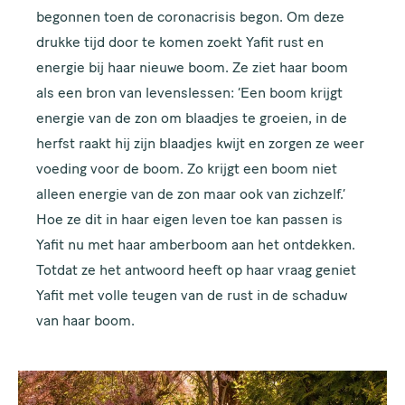
begonnen toen de coronacrisis begon. Om deze
drukke tijd door te komen zoekt Yafit rust en
energie bij haar nieuwe boom. Ze ziet haar boom
als een bron van levenslessen: ‘Een boom krijgt
energie van de zon om blaadjes te groeien, in de
herfst raakt hij zijn blaadjes kwijt en zorgen ze weer
voeding voor de boom. Zo krijgt een boom niet
alleen energie van de zon maar ook van zichzelf.’
Hoe ze dit in haar eigen leven toe kan passen is
Yafit nu met haar amberboom aan het ontdekken.
Totdat ze het antwoord heeft op haar vraag geniet
Yafit met volle teugen van de rust in de schaduw
van haar boom.