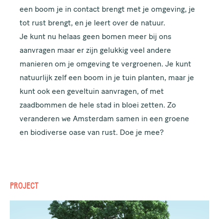
een boom je in contact brengt met je omgeving, je
tot rust brengt, en je leert over de natuur.
Je kunt nu helaas geen bomen meer bij ons
aanvragen maar er zijn gelukkig veel andere
manieren om je omgeving te vergroenen. Je kunt
natuurlijk zelf een boom in je tuin planten, maar je
kunt ook een
geveltuin
aanvragen, of met
zaadbommen
de hele stad in bloei zetten. Zo
veranderen we Amsterdam samen in een groene
en biodiverse oase van rust. Doe je mee?
PROJECT