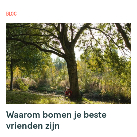
BLOG
Waarom bomen je beste
vrienden zijn