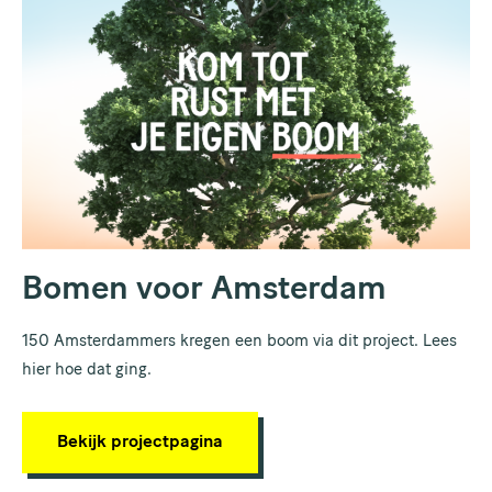
Bomen voor Amsterdam
150 Amsterdammers kregen een boom via dit project. Lees
hier hoe dat ging.
Bekijk projectpagina