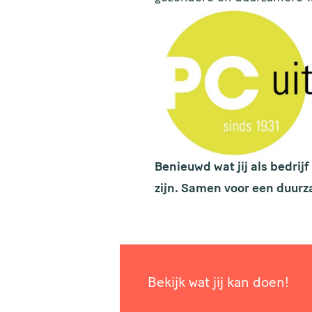
Benieuwd wat jij als bedrij
zijn. Samen voor een duur
Bekijk wat jij kan doen!