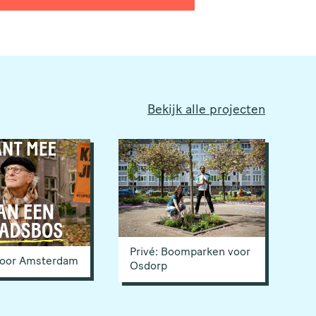
Bekijk alle projecten
Privé: Boomparken voor
oor Amsterdam
Osdorp