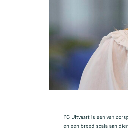
PC Uitvaart is een van oors
en een breed scala aan dien