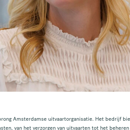
prong Amsterdamse uitvaartorganisatie. Het bedrijf bi
sten, van het verzorgen van uitvaarten tot het beheren