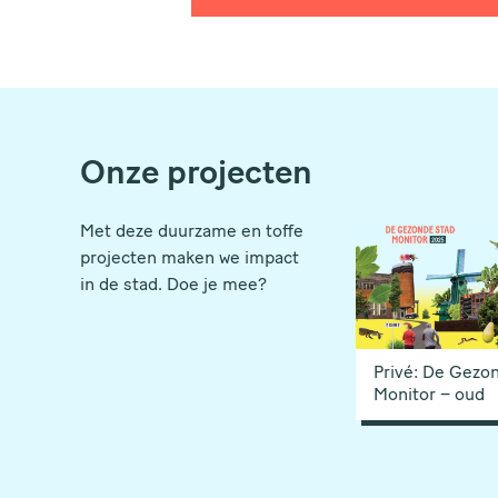
Onze projecten
Met deze duurzame en toffe
projecten maken we impact
in de stad. Doe je mee?
Privé: De Gezo
Monitor – oud