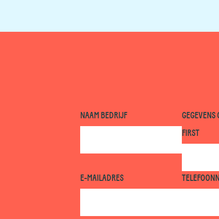
NAAM BEDRIJF
GEGEVENS
FIRST
E-MAILADRES
TELEFOON