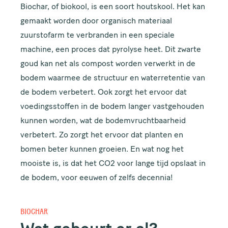
Biochar, of biokool, is een soort houtskool. Het kan
gemaakt worden door organisch materiaal
zuurstofarm te verbranden in een speciale
machine, een proces dat pyrolyse heet. Dit zwarte
goud kan net als compost worden verwerkt in de
bodem waarmee de structuur en waterretentie van
de bodem verbetert. Ook zorgt het ervoor dat
voedingsstoffen in de bodem langer vastgehouden
kunnen worden, wat de bodemvruchtbaarheid
verbetert. Zo zorgt het ervoor dat planten en
bomen beter kunnen groeien. En wat nog het
mooiste is, is dat het CO2 voor lange tijd opslaat in
de bodem, voor eeuwen of zelfs decennia!
BIOCHAR