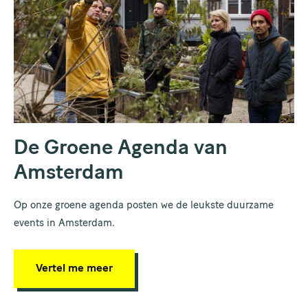
De Groene Agenda van
Amsterdam
Op onze groene agenda posten we de leukste duurzame
events in Amsterdam.
Vertel me meer