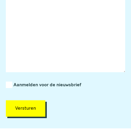
Aanmelden voor de nieuwsbrief
Versturen