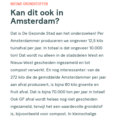
NIEUWE GRONDSTOFFEN
Kan dit ook in
Amsterdam?
Dat is De Gezonde Stad aan het onderzoeken! Per
Amsterdammer produceren we ongeveer 12,5 kilo
tuinafval per jaar. In totaal is dat ongeveer 10.000
ton! Dat wordt nu alleen in de stadsdelen West en
Nieuw-West gescheiden ingezameld en tot
compost verwerkt. En nog interessanter: van de
272 kilo die de gemiddelde Amsterdammer per jaar
aan afval produceert, is bijna 80 kilo groente en
fruit afval. Dat is bijna 70.000 ton per jaar in totaal!
Ook GF afval wordt helaas nog niet gescheiden
ingezameld, terwijl het een waardevolle grondstof
is, bijvoorbeeld voor compost. In kleinschalige