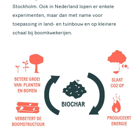
Stockholm. Ook in Nederland lopen er enkele
experimenten, maar dan met name voor
toepassing in land- en tuinbouw en op kleinere
schaal bij boomkwekerijen.