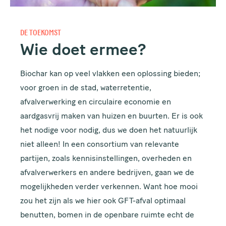
DE TOEKOMST
Wie doet ermee?
Biochar kan op veel vlakken een oplossing bieden;
voor groen in de stad, waterretentie,
afvalverwerking en circulaire economie en
aardgasvrij maken van huizen en buurten. Er is ook
het nodige voor nodig, dus we doen het natuurlijk
niet alleen! In een consortium van relevante
partijen, zoals kennisinstellingen, overheden en
afvalverwerkers en andere bedrijven, gaan we de
mogelijkheden verder verkennen. Want hoe mooi
zou het zijn als we hier ook GFT-afval optimaal
benutten, bomen in de openbare ruimte echt de