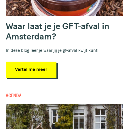
Waar laat je je GFT-afval in
Amsterdam?
In deze blog leer je waar jij je gf-afval kwijt kunt!
Vertel me meer
AGENDA