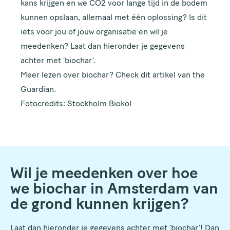
kans krijgen en we CO2 voor lange tijd in de bodem
kunnen opslaan, allemaal met één oplossing? Is dit
iets voor jou of jouw organisatie en wil je
meedenken? Laat dan hieronder je gegevens
achter met ‘biochar’.
Meer lezen over biochar? Check dit artikel van
the
Guardian.
Fotocredits: Stockholm Biokol
Wil je meedenken over hoe
we biochar in Amsterdam van
de grond kunnen krijgen?
Laat dan hieronder je gegevens achter met ‘biochar’! Dan