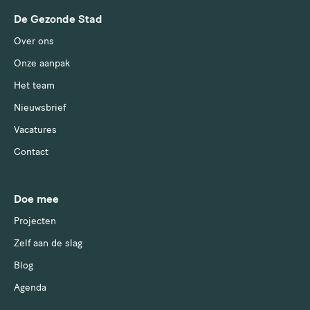
De Gezonde Stad
Over ons
Onze aanpak
Het team
Nieuwsbrief
Vacatures
Contact
Doe mee
Projecten
Zelf aan de slag
Blog
Agenda