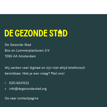
De Gezonde Stad
Bos en Lommerplantsoen 3-V
1055 AA Amsterdam
Wij werken veel digitaal en zijn niet altijd telefonisch
bereikbaar. Heb je een vraag? Mail ons!
020-6241522
T
info@degezondestad.org
E
Ga naar contactpagina