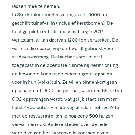
lessen mee te nemen.
In Stockholm zamelen ze ongeveer 8000 ton
geschikt tuinafval in (inclusief kerstbomen). De
huidige pilot centrale, die vanaf begin 2017
werkzaam is, kan daarvan 1200 ton verwerken. De
warmte die daarbij vrijkomt wordt gebruikt voor
stadsverwarming. De biochar wordt overal
toegepast in de openbare ruimte bij herinrichting
en bewoners kunnen de biochar gratis ophalen
voor in hun (volks)tuin. Ze willen binnenkort gaan
opschalen tot 1800 ton per jaar, waarmee 6800 ton
CO2 opgevangen wordt, wat gelijk staat aan maar
liefst 4400 auto’s van de weg afhalen. Tof toch? En
met de restwarmte kan je nog eens 500 huizen
verwarmen ook! Andere steden over de hele
wereld volgen het succesvolle voorbeeld van