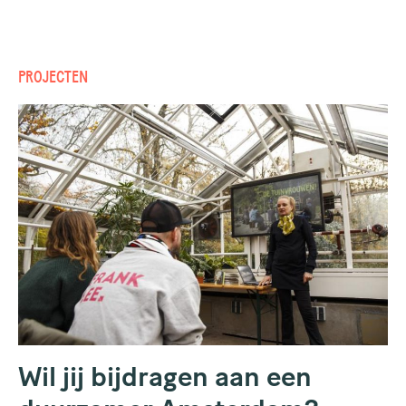
PROJECTEN
Wil jij bijdragen aan een