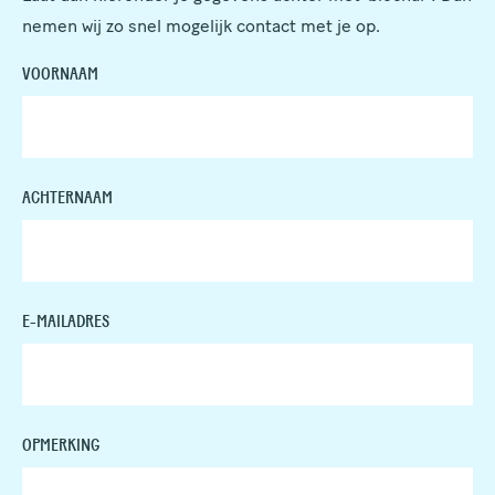
nemen wij zo snel mogelijk contact met je op.
VOORNAAM
ACHTERNAAM
E-MAILADRES
OPMERKING