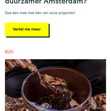
duurzamer Amsterdam?
Doe dan mee met één van onze projecten!
Vertel me meer
BLOG