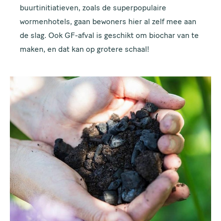
buurtinitiatieven, zoals de superpopulaire
wormenhotels, gaan bewoners hier al zelf mee aan
de slag. Ook GF-afval is geschikt om biochar van te
maken, en dat kan op grotere schaal!