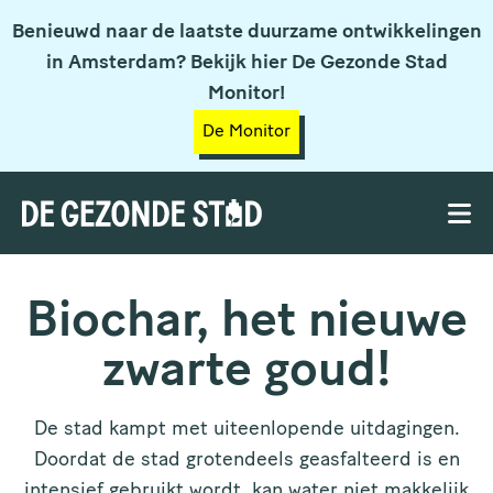
Benieuwd naar de laatste duurzame ontwikkelingen
in Amsterdam? Bekijk hier De Gezonde Stad
Monitor!
De Monitor
Biochar, het nieuwe
zwarte goud!
De stad kampt met uiteenlopende uitdagingen.
Doordat de stad grotendeels geasfalteerd is en
intensief gebruikt wordt, kan water niet makkelijk