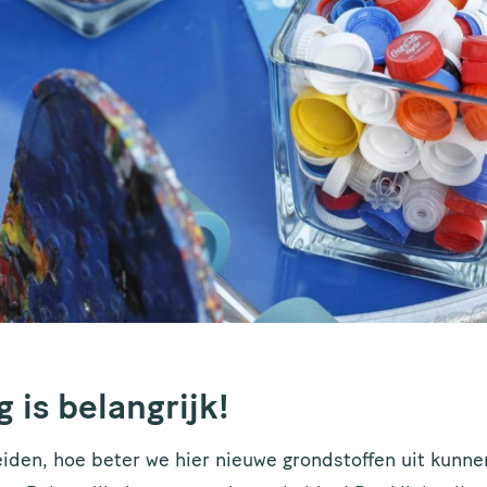
g is belangrijk!
eiden, hoe beter we hier nieuwe grondstoffen uit kunne