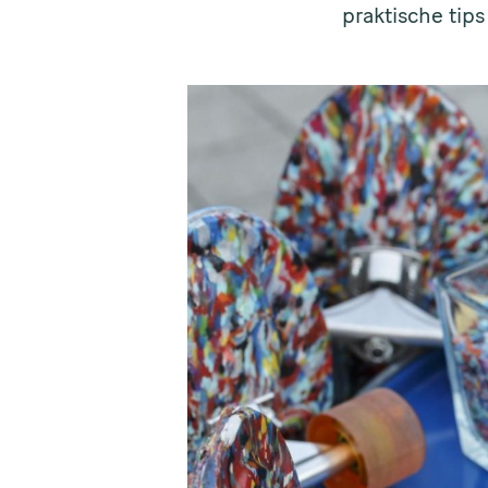
praktische tips