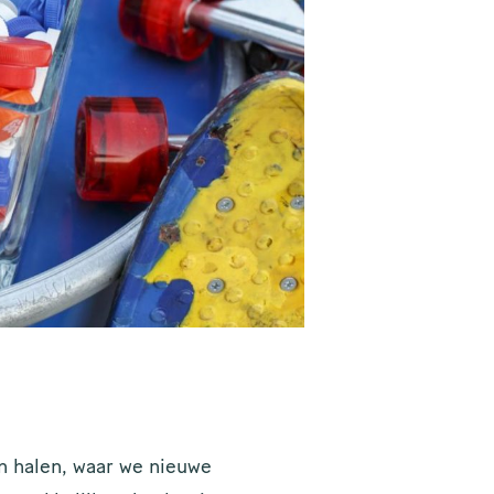
n halen, waar we nieuwe