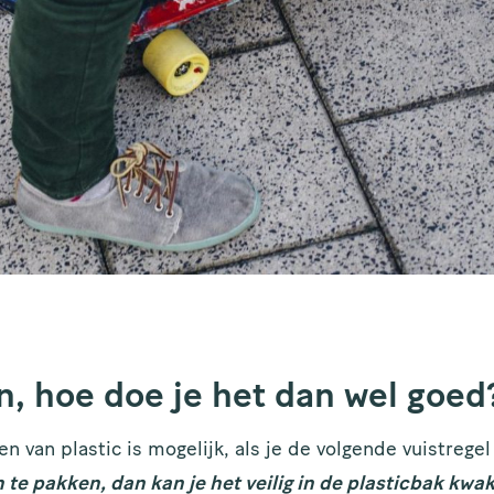
n, hoe doe je het dan wel goed
n van plastic is mogelijk, als je de volgende vuistregel
in te pakken, dan kan je het veilig in de plasticbak kwa