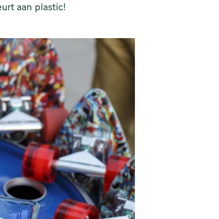
urt aan plastic!