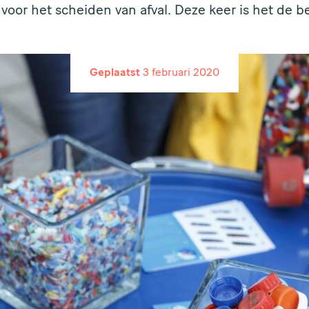
 voor het scheiden van afval. Deze keer is het de be
Geplaatst
3 februari 2020