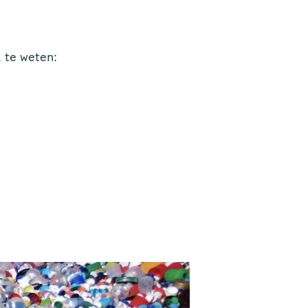
, te weten: