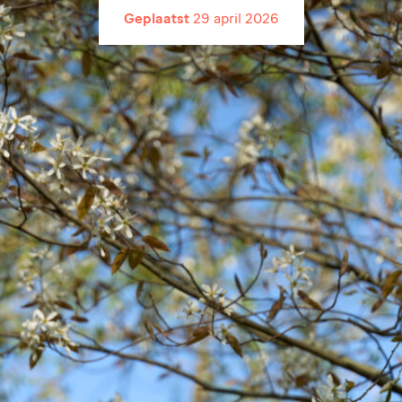
Geplaatst
29 april 2026