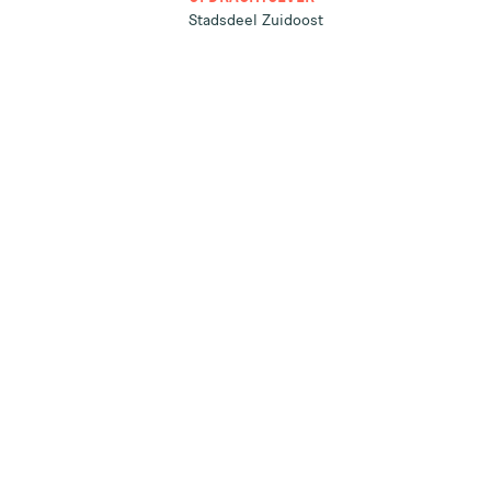
Stadsdeel Zuidoost