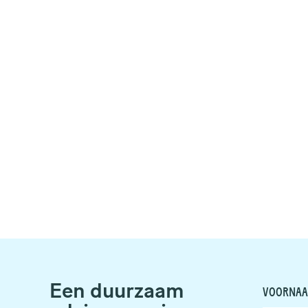
Een duurzaam
VOORNA