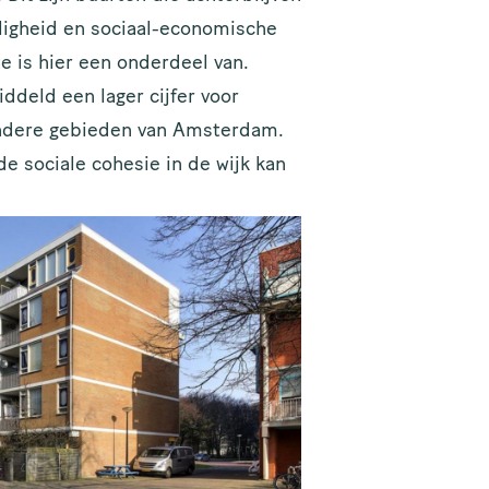
iligheid en sociaal-economische
 is hier een onderdeel van.
deld een lager cijfer voor
ndere gebieden van Amsterdam.
e sociale cohesie in de wijk kan