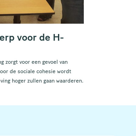
erp voor de H-
 zorgt voor een gevoel van
or de sociale cohesie wordt
ving hoger zullen gaan waarderen.