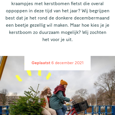
kraampjes met kerstbomen fietst die overal
oppoppen in deze tijd van het jaar? Wij begrijpen
best dat je het rond de donkere decembermaand
een beetje gezellig wil maken. Maar hoe kies je je
kerstboom zo duurzaam mogelijk? Wij zochten
het voor je uit.
Geplaatst
6 december 2021