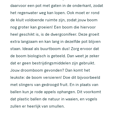
daarvoor een pot met gaten in de onderkant, zodat
het regenwater weg kan lopen. Ook moet er rond
de kluit voldoende ruimte zijn, zodat jouw boom
nog groter kan groeien! Een boom die hiervoor
heel geschikt is, is de dwergconifeer. Deze groeit
extra langzaam en kan lang in dezelfde pot blijven
staan. Ideaal als buurtboom dus! Zorg ervoor dat
de boom biologisch is geteeld. Dan weet je zeker
dat er geen bestrijdingsmiddelen zijn gebruikt.
Jouw droomboom gevonden? Dan komt het
leukste: de boom versieren! Doe dit bijvoorbeeld
met slingers van gedroogd fruit. En in plaats van
ballen kun je rode appels ophangen. Dit voorkomt
dat plastic ballen de natuur in waaien, en vogels
zullen er heerlijk van smullen.