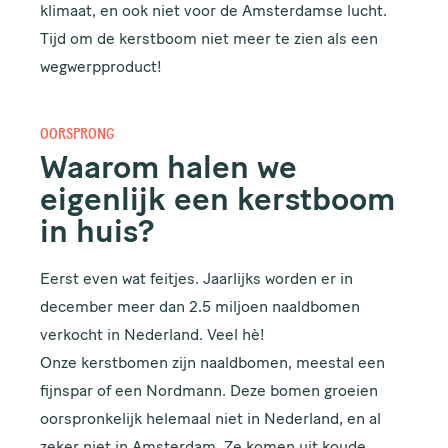
klimaat, en ook niet voor de Amsterdamse lucht.
Tijd om de kerstboom niet meer te zien als een
wegwerpproduct!
OORSPRONG
Waarom halen we
eigenlijk een kerstboom
in huis?
Eerst even wat feitjes. Jaarlijks worden er in
december meer dan 2.5 miljoen naaldbomen
verkocht in Nederland. Veel hè!
Onze kerstbomen zijn naaldbomen, meestal een
fijnspar of een Nordmann. Deze bomen groeien
oorspronkelijk helemaal niet in Nederland, en al