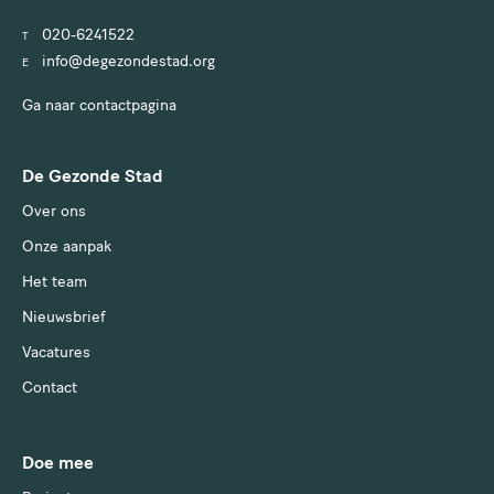
020-6241522
T
info@degezondestad.org
E
Ga naar contactpagina
De Gezonde Stad
Over ons
Onze aanpak
Het team
Nieuwsbrief
Vacatures
Contact
Doe mee