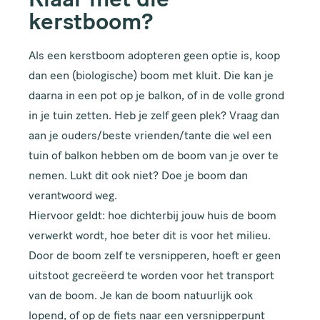
Klaar met die
kerstboom?
Als een kerstboom adopteren geen optie is, koop
dan een (biologische) boom met kluit. Die kan je
daarna in een pot op je balkon, of in de volle grond
in je tuin zetten. Heb je zelf geen plek? Vraag dan
aan je ouders/beste vrienden/tante die wel een
tuin of balkon hebben om de boom van je over te
nemen. Lukt dit ook niet? Doe je boom dan
verantwoord weg.
Hiervoor geldt: hoe dichterbij jouw huis de boom
verwerkt wordt, hoe beter dit is voor het milieu.
Door de boom zelf te versnipperen, hoeft er geen
uitstoot gecreëerd te worden voor het transport
van de boom. Je kan de boom natuurlijk ook
lopend, of op de fiets naar een versnipperpunt