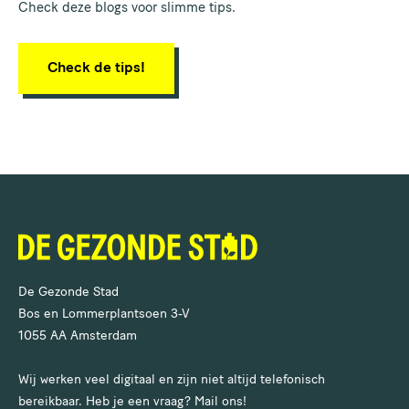
Check deze blogs voor slimme tips.
Check de tips!
De Gezonde Stad
Bos en Lommerplantsoen 3-V
1055 AA Amsterdam
Wij werken veel digitaal en zijn niet altijd telefonisch
bereikbaar. Heb je een vraag? Mail ons!