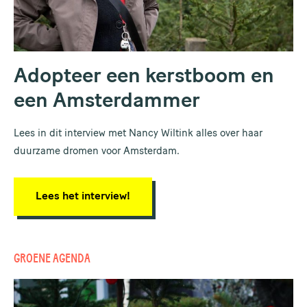
Adopteer een kerstboom en
een Amsterdammer
Lees in dit interview met Nancy Wiltink alles over haar
duurzame dromen voor Amsterdam.
Lees het interview!
GROENE AGENDA