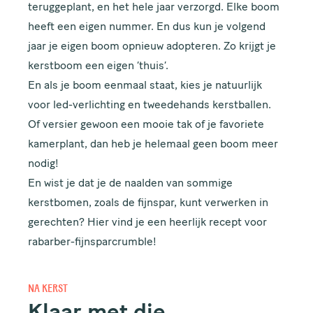
teruggeplant, en het hele jaar verzorgd. Elke boom
heeft een eigen nummer. En dus kun je volgend
jaar je eigen boom opnieuw adopteren. Zo krijgt je
kerstboom een eigen ‘thuis’.
En als je boom eenmaal staat, kies je natuurlijk
voor led-verlichting en tweedehands kerstballen.
Of versier gewoon een mooie tak of je favoriete
kamerplant
, dan heb je helemaal geen boom meer
nodig!
En wist je dat je de naalden van sommige
kerstbomen, zoals de fijnspar, kunt verwerken in
gerechten? Hier vind je een heerlijk
recept
voor
rabarber-fijnsparcrumble!
NA KERST