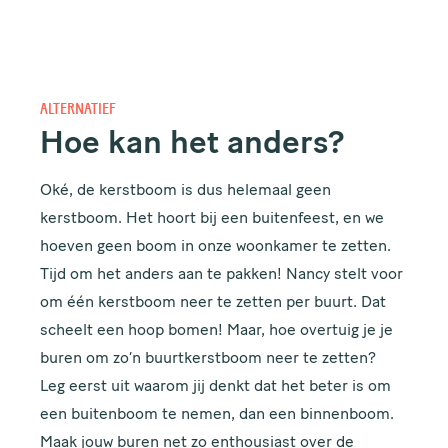
ALTERNATIEF
Hoe kan het anders?
Oké, de kerstboom is dus helemaal geen
kerstboom. Het hoort bij een buitenfeest, en we
hoeven geen boom in onze woonkamer te zetten.
Tijd om het anders aan te pakken! Nancy stelt voor
om één kerstboom neer te zetten per buurt. Dat
scheelt een hoop bomen! Maar, hoe overtuig je je
buren om zo’n buurtkerstboom neer te zetten?
Leg eerst uit waarom jij denkt dat het beter is om
een buitenboom te nemen, dan een binnenboom.
Maak jouw buren net zo enthousiast over de