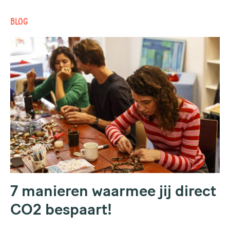
BLOG
7 manieren waarmee jij direct
CO2 bespaart!