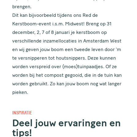
brengen.
Dit kan bijvoorbeeld tijdens ons Red de
Kerstboom-event i.s.m. Midwest! Breng op 31
december, 2, 7 of 8 januari je kerstboom op
verschillende inzamellocaties in Amsterdam West
en wij geven jouw boom een tweede leven door ‘m
te versnipperen tot houtsnippers. Deze kunnen
worden verspreid over (moes)tuinpaadjes. Of ze
worden bij het compost gegooid, die in de tuin kan
worden gebruikt. Zo kan jouw boom nog wat langer
pieken.
INSPIRATIE
Deel jouw ervaringen en
tips!