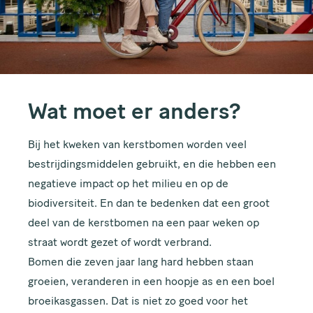
Wat moet er anders?
Bij het kweken van kerstbomen worden veel
bestrijdingsmiddelen gebruikt, en die hebben een
negatieve impact op het milieu en op de
biodiversiteit. En dan te bedenken dat een groot
deel van de kerstbomen na een paar weken op
straat wordt gezet of wordt verbrand.
Bomen die zeven jaar lang hard hebben staan
groeien, veranderen in een hoopje as en een boel
broeikasgassen. Dat is niet zo goed voor het