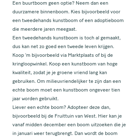
Een buurtboom geen optie? Neem dan een
duurzamere binnenboom. Kies bijvoorbeeld voor
een tweedehands kunstboom of een adoptieboom
die meerdere jaren meegaat.
Een tweedehands kunstboom is toch al gemaakt,
dus kan net zo goed een tweede leven krijgen.
Koop ‘m bijvoorbeeld via Marktplaats of bij de
kringloopwinkel. Koop een kunstboom van hoge
kwaliteit, zodat je je groene vriend lang kan
gebruiken. Om milieuvriendelijker te zijn dan een
echte boom moet een kunstboom ongeveer
tien
jaar
worden gebruikt.
Liever een echte boom?
Adopteer
deze dan,
bijvoorbeeld bij de Fruittuin van West. Hier kan je
vanaf midden december een boom uitzoeken die je
in januari weer terugbrengt. Dan wordt de boom