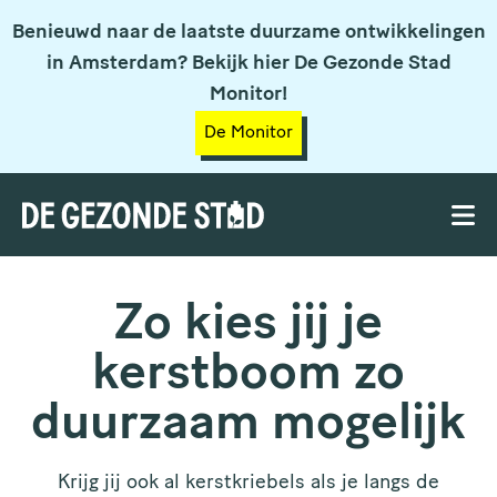
Benieuwd naar de laatste duurzame ontwikkelingen
in Amsterdam? Bekijk hier De Gezonde Stad
Monitor!
De Monitor
Zo kies jij je
kerstboom zo
duurzaam mogelijk
Krijg jij ook al kerstkriebels als je langs de