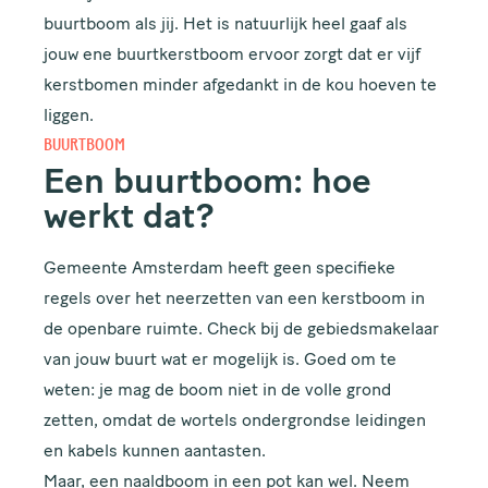
buurtboom als jij. Het is natuurlijk heel gaaf als
jouw ene buurtkerstboom ervoor zorgt dat er vijf
kerstbomen minder afgedankt in de kou hoeven te
liggen.
BUURTBOOM
Een buurtboom: hoe
werkt dat?
Gemeente Amsterdam heeft geen specifieke
regels over het neerzetten van een kerstboom in
de openbare ruimte. Check bij de
gebiedsmakelaar
van jouw buurt wat er mogelijk is. Goed om te
weten: je mag de boom niet in de volle grond
zetten, omdat de wortels ondergrondse leidingen
en kabels kunnen aantasten.
Maar, een naaldboom in een pot kan wel. Neem