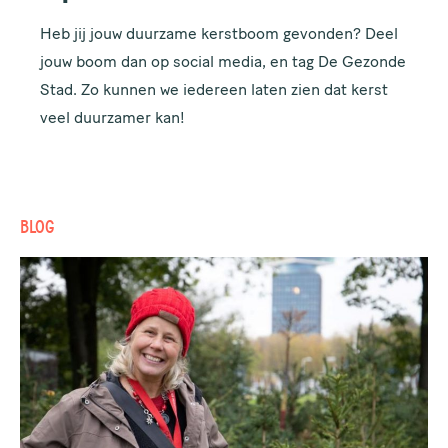
Heb jij jouw duurzame kerstboom gevonden? Deel
jouw boom dan op social media, en tag De Gezonde
Stad. Zo kunnen we iedereen laten zien dat kerst
veel duurzamer kan!
BLOG