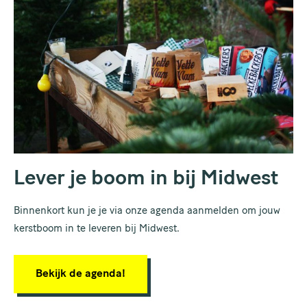
Lever je boom in bij Midwest
Binnenkort kun je je via onze agenda aanmelden om jouw
kerstboom in te leveren bij Midwest.
Bekijk de agenda!