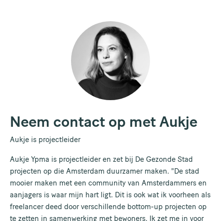
Neem contact op met Aukje
Aukje is projectleider
Aukje Ypma is projectleider en zet bij De Gezonde Stad
projecten op die Amsterdam duurzamer maken. "De stad
mooier maken met een community van Amsterdammers en
aanjagers is waar mijn hart ligt. Dit is ook wat ik voorheen als
freelancer deed door verschillende bottom-up projecten op
te zetten in samenwerking met bewoners. Ik zet me in voor