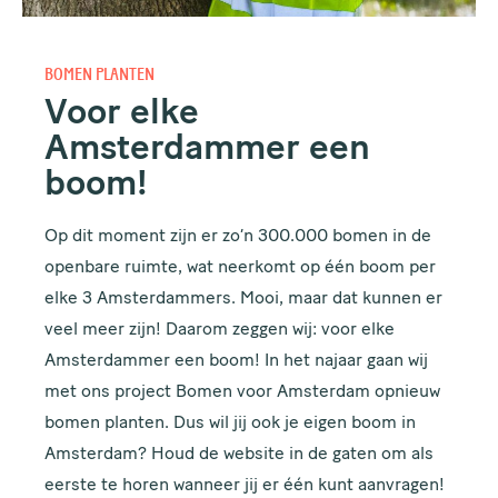
BOMEN PLANTEN
Voor elke
Amsterdammer een
boom!
Op dit moment zijn er zo’n 300.000 bomen in de
openbare ruimte, wat neerkomt op één boom per
elke 3 Amsterdammers. Mooi, maar dat kunnen er
veel meer zijn! Daarom zeggen wij: voor elke
Amsterdammer een boom! In het najaar gaan wij
met ons project Bomen voor Amsterdam opnieuw
bomen planten. Dus wil jij ook je eigen boom in
Amsterdam? Houd de website in de gaten om als
eerste te horen wanneer jij er één kunt aanvragen!