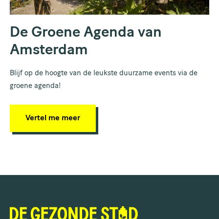
De Groene Agenda van
Amsterdam
Blijf op de hoogte van de leukste duurzame events via de
groene agenda!
Vertel me meer