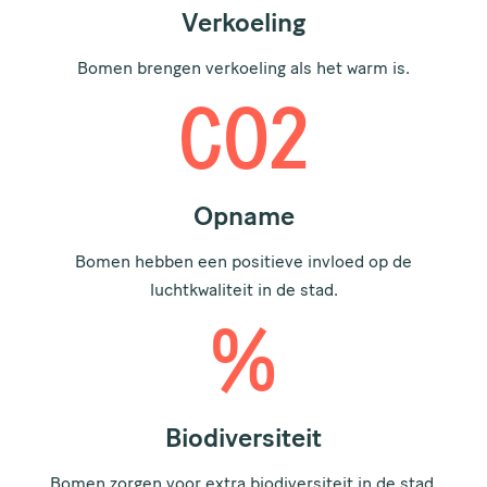
Verkoeling
Bomen brengen verkoeling als het warm is.
CO2
Opname
Bomen hebben een positieve invloed op de
luchtkwaliteit in de stad.
%
Biodiversiteit
Bomen zorgen voor extra biodiversiteit in de stad.