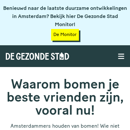
Benieuwd naar de laatste duurzame ontwikkelingen
in Amsterdam? Bekijk hier De Gezonde Stad
Monitor!
De Monitor
Waarom bomen je
beste vrienden zijn,
vooral nu!
Amsterdammers houden van bomen! Wie niet