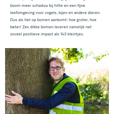
boom meer schaduw bij hitte en een fijne
leefomgeving voor vogels, bijen en andere dieren.
Dus als het op bomen aankomt: hoe groter, hoe
beter! Zes dikke bomen leveren namelijk net
zoveel positieve impact als 143 kleintjes.