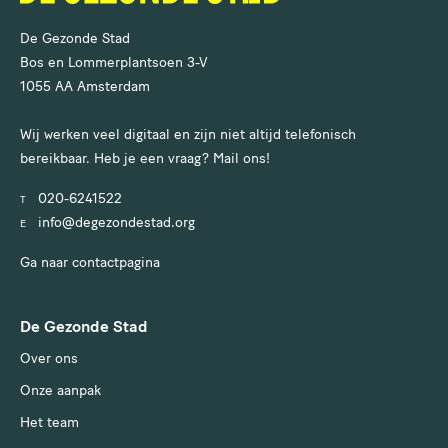
De Gezonde Stad
Bos en Lommerplantsoen 3-V
1055 AA Amsterdam
Wij werken veel digitaal en zijn niet altijd telefonisch
bereikbaar. Heb je een vraag? Mail ons!
020-6241522
T
info@degezondestad.org
E
Ga naar contactpagina
De Gezonde Stad
Over ons
Onze aanpak
Het team