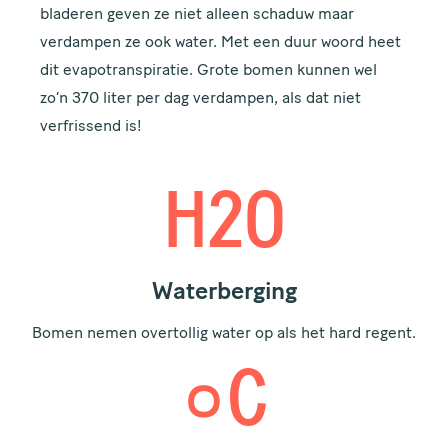
bladeren geven ze niet alleen schaduw maar
verdampen ze ook water. Met een duur woord heet
dit evapotranspiratie. Grote bomen kunnen wel
zo’n 370 liter per dag verdampen, als dat niet
verfrissend is!
H20
Waterberging
Bomen nemen overtollig water op als het hard regent.
०C