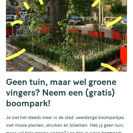
Geen tuin, maar wel groene
vingers? Neem een (gratis)
boompark!
Je ziet het steeds meer in de stad: weelderige boomparkjes
met mooie planten, struiken en bloemen. Heb jij geen tuin,