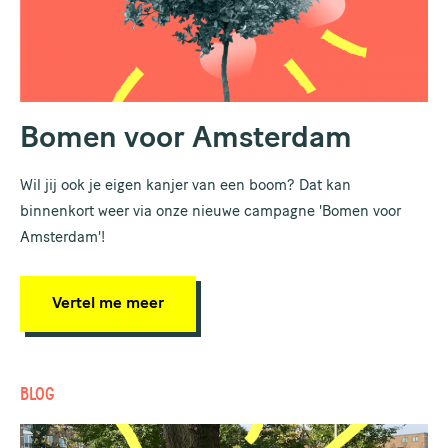
Bomen voor Amsterdam
Wil jij ook je eigen kanjer van een boom? Dat kan
binnenkort weer via onze nieuwe campagne 'Bomen voor
Amsterdam'!
Vertel me meer
BLOG