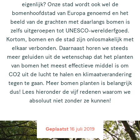
eigenlijk? Onze stad wordt ook wel de
bomenhoofdstad van Europa genoemd en het
beeld van de grachten met daarlangs bomen is
zelfs uitgeroepen tot UNESCO-werelderfgoed.
Kortom, bomen en de stad zijn onlosmakelijk met
elkaar verbonden. Daarnaast horen we steeds
meer geluiden uit de wetenschap dat het planten
van bomen het meest effectieve middel is om
CO2 uit de lucht te halen en klimaatverandering
tegen te gaan. Meer bomen planten is belangrijk
dus! Lees hieronder de vijf redenen waarom we
absoluut niet zonder ze kunnen!
Geplaatst
16 juli 2019