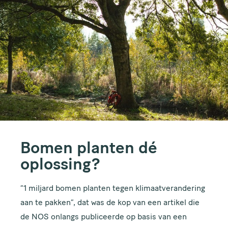
Bomen planten dé
oplossing?
“1 miljard bomen planten tegen klimaatverandering
aan te pakken”, dat was de kop van
een artikel
die
de NOS onlangs publiceerde op basis van een