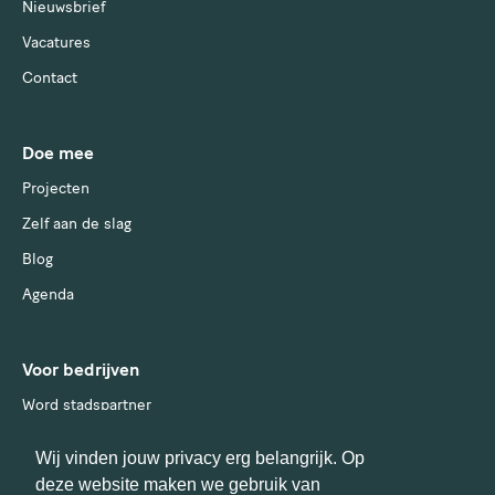
Nieuwsbrief
Vacatures
Contact
Doe mee
Projecten
Zelf aan de slag
Blog
Agenda
Voor bedrijven
Word stadspartner
Wij vinden jouw privacy erg belangrijk. Op
deze website maken we gebruik van