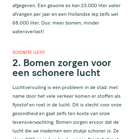
afgegeven. Een gewone es kan 23.000 liter water
afvangen per jaar en een Hollandse Iep zelfs wel
68.000 liter. Dus: meer bomen, minder
wateroverlast!
SCHONERE LUCHT
2. Bomen zorgen voor
een schonere lucht
Luchtvervuiling is een probleem in de stad: met
name door het vele verkeer komen er stoffen als
fijnstof en roet in de lucht. Dit is slecht voor onze
gezondheid en gaat zelfs ten koste van onze
levensverwachting. Bomen zorgen ervoor dat de
lucht die we inademen een stukje schoner is. Ze