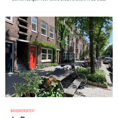
BIODIVERSITEIT