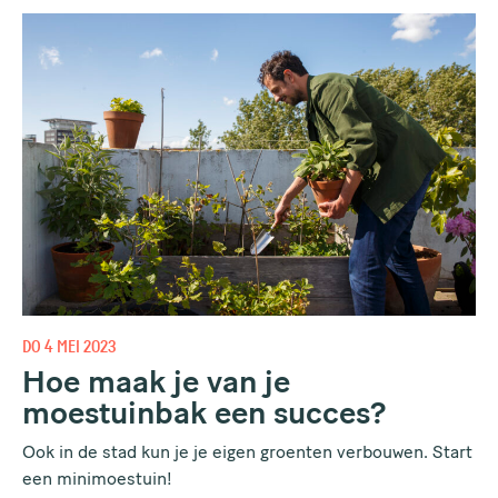
DO 4 MEI 2023
Hoe maak je van je
moestuinbak een succes?
Ook in de stad kun je je eigen groenten verbouwen. Start
een minimoestuin!