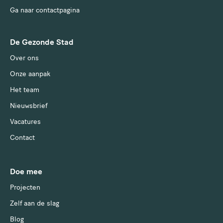
Ga naar contactpagina
De Gezonde Stad
Over ons
Onze aanpak
Het team
Nieuwsbrief
Vacatures
Contact
Doe mee
Projecten
Zelf aan de slag
Blog