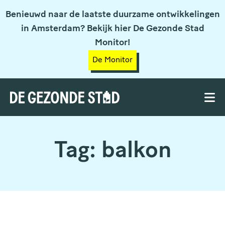
Benieuwd naar de laatste duurzame ontwikkelingen
in Amsterdam? Bekijk hier De Gezonde Stad
Monitor!
De Monitor
Tag:
balkon