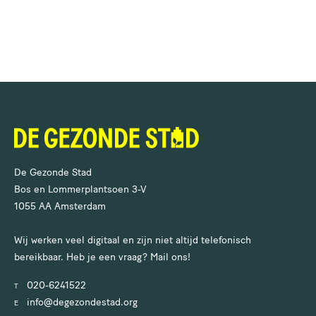
De Gezonde Stad
Bos en Lommerplantsoen 3-V
1055 AA Amsterdam
Wij werken veel digitaal en zijn niet altijd telefonisch
bereikbaar. Heb je een vraag? Mail ons!
020-6241522
T
info@degezondestad.org
E