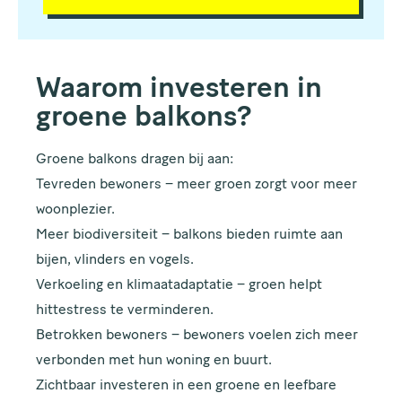
Waarom investeren in
groene balkons?
Groene balkons dragen bij aan:
Tevreden bewoners – meer groen zorgt voor meer
woonplezier.
Meer biodiversiteit – balkons bieden ruimte aan
bijen, vlinders en vogels.
Verkoeling en klimaatadaptatie – groen helpt
hittestress te verminderen.
Betrokken bewoners – bewoners voelen zich meer
verbonden met hun woning en buurt.
Zichtbaar investeren in een groene en leefbare