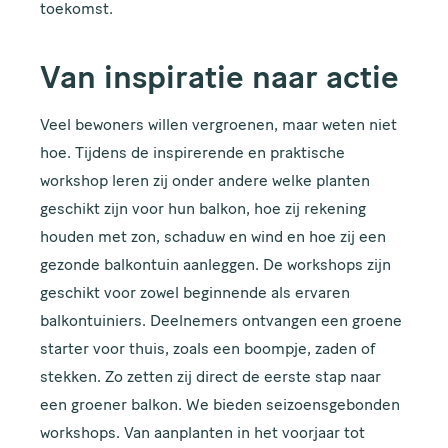
toekomst.
Van inspiratie naar actie
Veel bewoners willen vergroenen, maar weten niet
hoe. Tijdens de inspirerende en praktische
workshop leren zij onder andere welke planten
geschikt zijn voor hun balkon, hoe zij rekening
houden met zon, schaduw en wind en hoe zij een
gezonde balkontuin aanleggen. De workshops zijn
geschikt voor zowel beginnende als ervaren
balkontuiniers. Deelnemers ontvangen een groene
starter voor thuis, zoals een boompje, zaden of
stekken. Zo zetten zij direct de eerste stap naar
een groener balkon. We bieden seizoensgebonden
workshops. Van aanplanten in het voorjaar tot