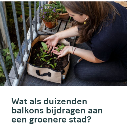
Wat als duizenden
balkons bijdragen aan
een groenere stad?