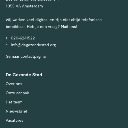
1055 AA Amsterdam
Wij werken veel digitaal en zijn niet altijd telefonisch
bereikbaar. Heb je een vraag? Mail ons!
020-6241522
T
info@degezondestad.org
E
Ga naar contactpagina
De Gezonde Stad
Over ons
Onze aanpak
Het team
Nieuwsbrief
Vacatures