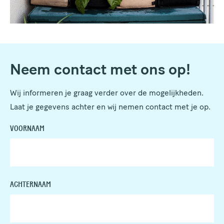
Neem contact met ons op!
Wij informeren je graag verder over de mogelijkheden.
Laat je gegevens achter en wij nemen contact met je op.
VOORNAAM
ACHTERNAAM