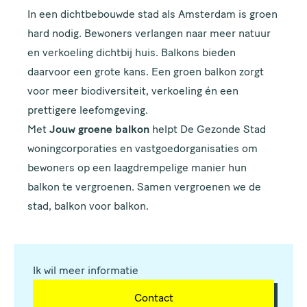
In een dichtbebouwde stad als Amsterdam is groen
hard nodig. Bewoners verlangen naar meer natuur
en verkoeling dichtbij huis. Balkons bieden
daarvoor een grote kans. Een groen balkon zorgt
voor meer biodiversiteit, verkoeling én een
prettigere leefomgeving.
Met
Jouw groene balkon
helpt De Gezonde Stad
woningcorporaties en vastgoedorganisaties om
bewoners op een laagdrempelige manier hun
balkon te vergroenen. Samen vergroenen we de
stad, balkon voor balkon.
Ik wil meer informatie
Contact