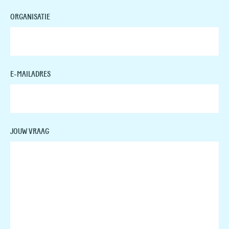
ORGANISATIE
E-MAILADRES
JOUW VRAAG