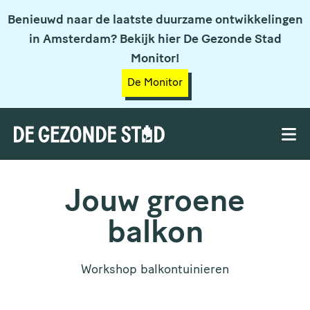
Benieuwd naar de laatste duurzame ontwikkelingen
in Amsterdam? Bekijk hier De Gezonde Stad
Monitor!
De Monitor
Jouw groene
balkon
Workshop balkontuinieren