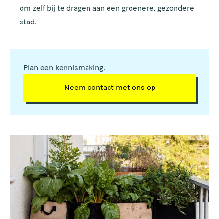
om zelf bij te dragen aan een groenere, gezondere
stad.
Plan een kennismaking.
Neem contact met ons op