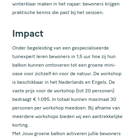
winterklaar maken in het najaar: bewoners krijgen
praktische kennis die past bij het seizoen.
Impact
Onder begeleiding van een gespecialiseerde
tuinexpert leren bewoners in 1,5 uur hoe zij hun
balkon kunnen omtoveren tot een groene mini-
oase voor zichzelf én voor de natuur. De workshop
is beschikbaar in het Nederlands en Engels. De
vaste prijs voor de workshop (tot 20 personen)
bedraagt € 1.095. In totaal kunnen maximaal 30
personen per workshop meedoen. Bij afname van
meerdere workshops bieden wij een aantrekkelijke
korting.
Met Jouw groene balkon activeren jullie bewoners