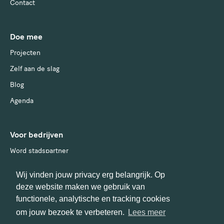
Contact
Doe mee
Projecten
Zelf aan de slag
Blog
Agenda
Voor bedrijven
Word stadspartner
Wij vinden jouw privacy erg belangrijk. Op
deze website maken we gebruik van
functionele, analytische en tracking cookies
om jouw bezoek te verbeteren.
Lees meer
Disclaimer
Privacy Statement